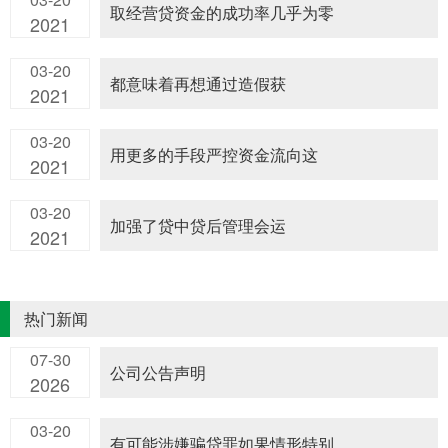
取经营贷资金的成功率几乎为零
2021
03-20
都意味着再想通过造假获
2021
03-20
用更多的手段严控资金流向这
2021
03-20
加强了贷中贷后管理会运
2021
热门新闻
07-30
公司公告声明
2026
03-20
有可能涉嫌骗贷罪如果情形特别