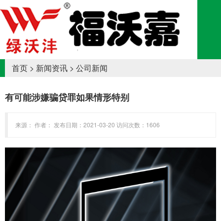
首页
>
新闻资讯
>
公司新闻
有可能涉嫌骗贷罪如果情形特别
来源： 作者： 发布日期：2021-03-20 访问次数：1606