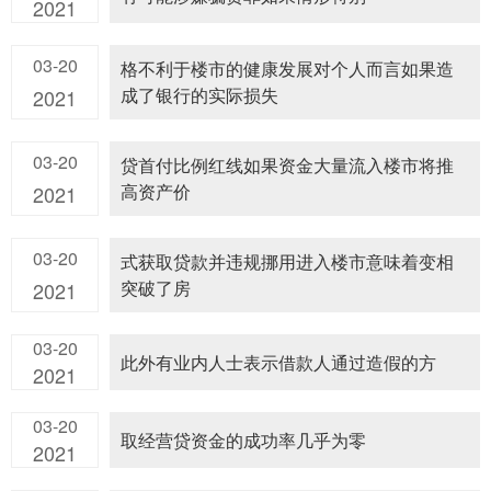
2021
03-20
格不利于楼市的健康发展对个人而言如果造
成了银行的实际损失
2021
03-20
贷首付比例红线如果资金大量流入楼市将推
高资产价
2021
03-20
式获取贷款并违规挪用进入楼市意味着变相
突破了房
2021
03-20
此外有业内人士表示借款人通过造假的方
2021
03-20
取经营贷资金的成功率几乎为零
2021