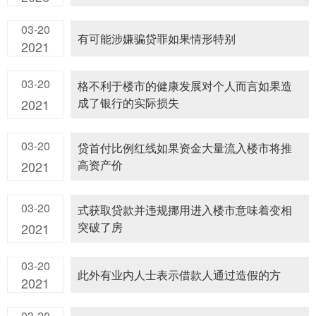
03-20
有可能涉嫌骗贷罪如果情形特别
2021
03-20
格不利于楼市的健康发展对个人而言如果造
成了银行的实际损失
2021
03-20
贷首付比例红线如果资金大量流入楼市将推
高资产价
2021
03-20
式获取贷款并违规挪用进入楼市意味着变相
突破了房
2021
03-20
此外有业内人士表示借款人通过造假的方
2021
03-20