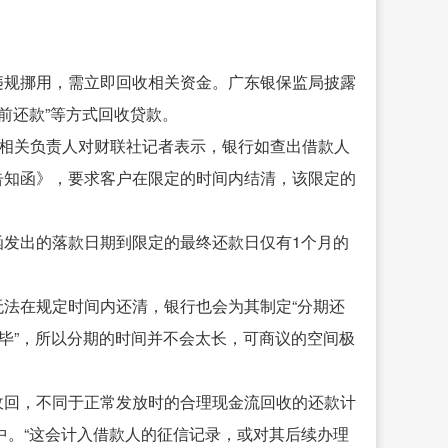
违规挪用，需立即回收相关资金。广东银保监局披露
提前还款”等方式回收贷款。
部相关负责人对财联社记者表示，银行如查出借款人
告知函》，要求客户在限定的时间内结清，该限定的
发出的落款日期到限定的最终还款日仅有1个月的
法在规定时间内还清，银行也会为其制定“分期还
完毕”，所以分期的时间并不会太长，可商议的空间极
收回，不同于正常发放时的合理现金流回收的还款计
之中。“这会计入借款人的征信记录，或对其后续办理