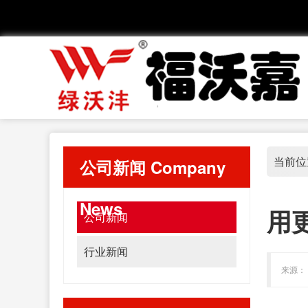
当前位
公司新闻
Company
News
用
公司新闻
行业新闻
来源： 