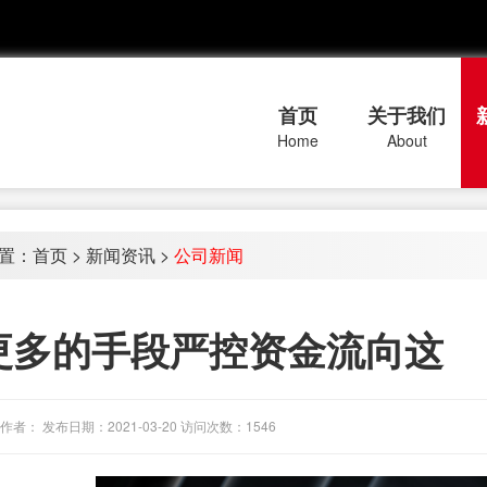
首页
关于我们
Home
About
置：
首页
>
新闻资讯
>
公司新闻
更多的手段严控资金流向这
作者： 发布日期：2021-03-20 访问次数：1546