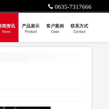
0635-7317666
新闻资讯
产品展示
客户案例
联系方式
News
Product
Case
Contact